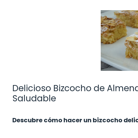
Delicioso Bizcocho de Almendr
Saludable
Descubre cómo hacer un bizcocho delici