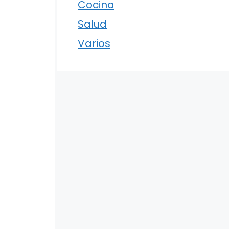
Cocina
Salud
Varios