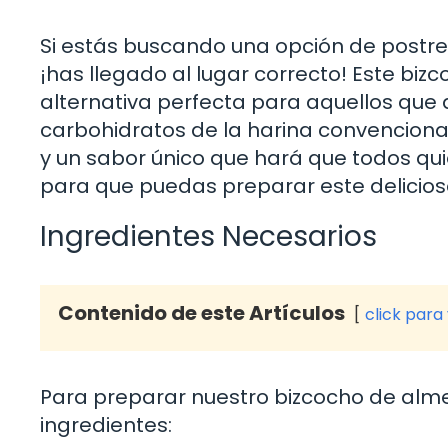
Si estás buscando una opción de postre 
¡has llegado al lugar correcto! Este bi
alternativa perfecta para aquellos que d
carbohidratos de la harina convencional
y un sabor único que hará que todos quie
para que puedas preparar este delicios
Ingredientes Necesarios
Contenido de este Artículos
click para
Para preparar nuestro bizcocho de alme
ingredientes: