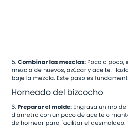
5.
Combinar las mezclas:
Poco a poco, i
mezcla de huevos, azúcar y aceite. Haz
baje la mezcla. Este paso es fundamenta
Horneado del bizcocho
6.
Preparar el molde:
Engrasa un molde 
diámetro con un poco de aceite o mante
de hornear para facilitar el desmoldeo.