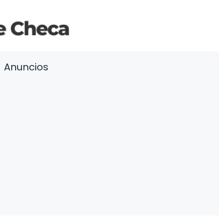
Anuncios