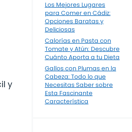
Los Mejores Lugares
para Comer en Cádiz:
Opciones Baratas y
Deliciosas
Calorías en Pasta con
Tomate y Atún: Descubre
Cuánto Aporta a tu Dieta
Gallos con Plumas en la
Cabeza: Todo lo que
l y
Necesitas Saber sobre
Esta Fascinante
Característica