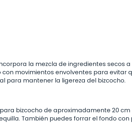
ncorpora la mezcla de ingredientes secos a 
lo con movimientos envolventes para evitar 
l para mantener la ligereza del bizcocho.
para bizcocho de aproximadamente 20 cm
quilla. También puedes forrar el fondo con