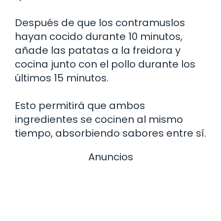
Después de que los contramuslos
hayan cocido durante 10 minutos,
añade las patatas a la freidora y
cocina junto con el pollo durante los
últimos 15 minutos.
Esto permitirá que ambos
ingredientes se cocinen al mismo
tiempo, absorbiendo sabores entre sí.
Anuncios