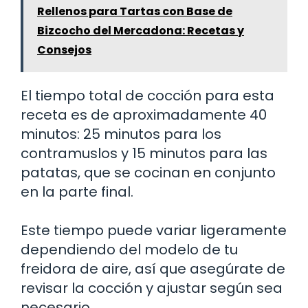
Rellenos para Tartas con Base de
Bizcocho del Mercadona: Recetas y
Consejos
El tiempo total de cocción para esta
receta es de aproximadamente 40
minutos: 25 minutos para los
contramuslos y 15 minutos para las
patatas, que se cocinan en conjunto
en la parte final.
Este tiempo puede variar ligeramente
dependiendo del modelo de tu
freidora de aire, así que asegúrate de
revisar la cocción y ajustar según sea
necesario.