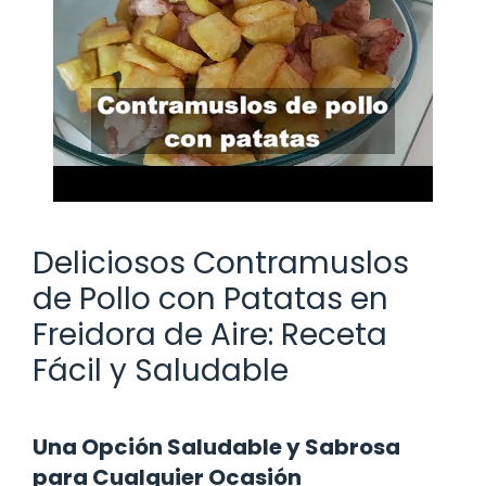
Deliciosos Contramuslos
de Pollo con Patatas en
Freidora de Aire: Receta
Fácil y Saludable
Una Opción Saludable y Sabrosa
para Cualquier Ocasión