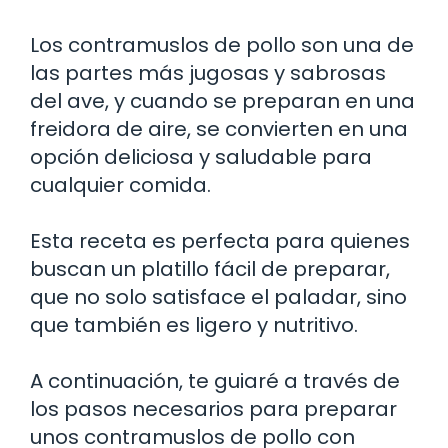
Los contramuslos de pollo son una de
las partes más jugosas y sabrosas
del ave, y cuando se preparan en una
freidora de aire, se convierten en una
opción deliciosa y saludable para
cualquier comida.
Esta receta es perfecta para quienes
buscan un platillo fácil de preparar,
que no solo satisface el paladar, sino
que también es ligero y nutritivo.
A continuación, te guiaré a través de
los pasos necesarios para preparar
unos contramuslos de pollo con