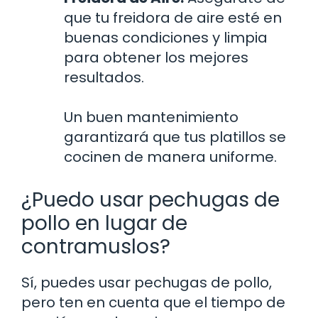
que tu freidora de aire esté en
buenas condiciones y limpia
para obtener los mejores
resultados.
Un buen mantenimiento
garantizará que tus platillos se
cocinen de manera uniforme.
¿Puedo usar pechugas de
pollo en lugar de
contramuslos?
Sí, puedes usar pechugas de pollo,
pero ten en cuenta que el tiempo de