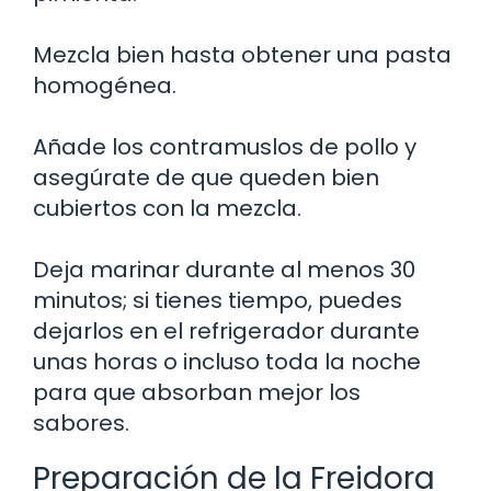
Mezcla bien hasta obtener una pasta
homogénea.
Añade los contramuslos de pollo y
asegúrate de que queden bien
cubiertos con la mezcla.
Deja marinar durante al menos 30
minutos; si tienes tiempo, puedes
dejarlos en el refrigerador durante
unas horas o incluso toda la noche
para que absorban mejor los
sabores.
Preparación de la Freidora