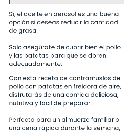
Sí, el aceite en aerosol es una buena
opción si deseas reducir la cantidad
de grasa.
Solo asegúrate de cubrir bien el pollo
y las patatas para que se doren
adecuadamente.
Con esta receta de contramuslos de
pollo con patatas en freidora de aire,
disfrutarás de una comida deliciosa,
nutritiva y fácil de preparar.
Perfecta para un almuerzo familiar o
una cena rápida durante la semana,