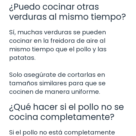
¿Puedo cocinar otras
verduras al mismo tiempo?
Sí, muchas verduras se pueden
cocinar en la freidora de aire al
mismo tiempo que el pollo y las
patatas.
Solo asegúrate de cortarlas en
tamaños similares para que se
cocinen de manera uniforme.
¿Qué hacer si el pollo no se
cocina completamente?
Si el pollo no está completamente