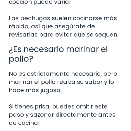
cocción puede variar.
Las pechugas suelen cocinarse más
rápido, así que asegúrate de
revisarlas para evitar que se sequen.
¿Es necesario marinar el
pollo?
No es estrictamente necesario, pero
marinar el pollo realza su sabor y lo
hace más jugoso.
Si tienes prisa, puedes omitir este
paso y sazonar directamente antes
de cocinar.