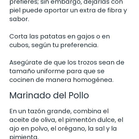
prefieres; sin embargo, dejarlas con
piel puede aportar un extra de fibra y
sabor.
Corta las patatas en gajos o en
cubos, según tu preferencia.
Asegúrate de que los trozos sean de
tamaño uniforme para que se
cocinen de manera homogénea.
Marinado del Pollo
En un tazón grande, combina el
aceite de oliva, el pimentón dulce, el
ajo en polvo, el orégano, la sal y la
pimienta.