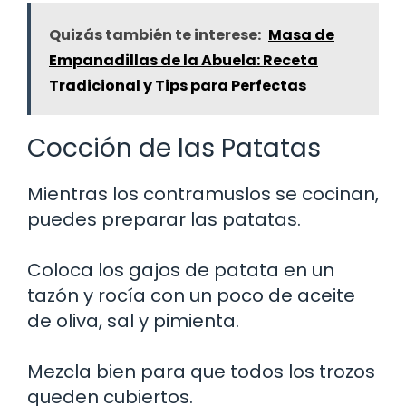
Quizás también te interese:
Masa de
Empanadillas de la Abuela: Receta
Tradicional y Tips para Perfectas
Cocción de las Patatas
Mientras los contramuslos se cocinan,
puedes preparar las patatas.
Coloca los gajos de patata en un
tazón y rocía con un poco de aceite
de oliva, sal y pimienta.
Mezcla bien para que todos los trozos
queden cubiertos.