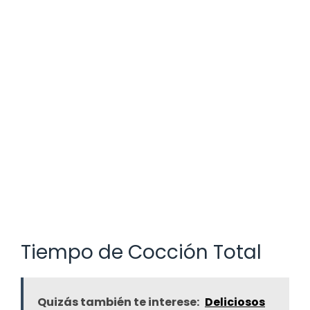
Tiempo de Cocción Total
Quizás también te interese:
Deliciosos