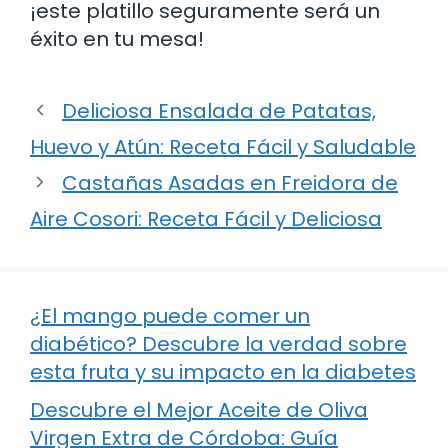
¡este platillo seguramente será un
éxito en tu mesa!
Deliciosa Ensalada de Patatas,
Huevo y Atún: Receta Fácil y Saludable
Castañas Asadas en Freidora de
Aire Cosori: Receta Fácil y Deliciosa
¿El mango puede comer un
diabético? Descubre la verdad sobre
esta fruta y su impacto en la diabetes
Descubre el Mejor Aceite de Oliva
Virgen Extra de Córdoba: Guía