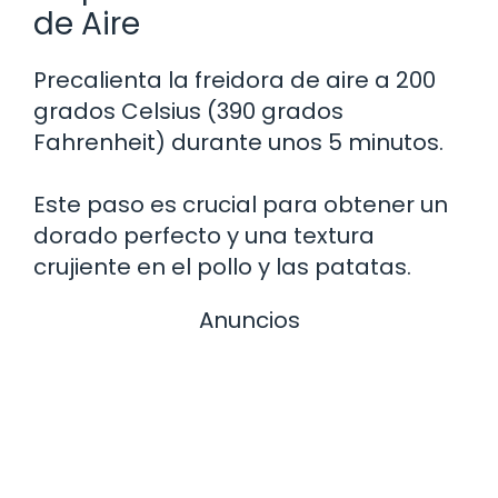
de Aire
Precalienta la freidora de aire a 200
grados Celsius (390 grados
Fahrenheit) durante unos 5 minutos.
Este paso es crucial para obtener un
dorado perfecto y una textura
crujiente en el pollo y las patatas.
Anuncios