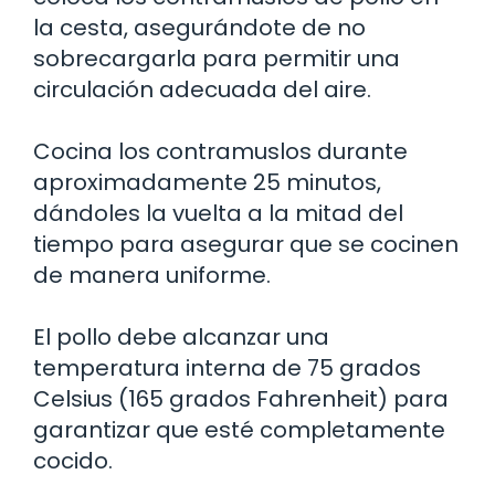
la cesta, asegurándote de no
sobrecargarla para permitir una
circulación adecuada del aire.
Cocina los contramuslos durante
aproximadamente 25 minutos,
dándoles la vuelta a la mitad del
tiempo para asegurar que se cocinen
de manera uniforme.
El pollo debe alcanzar una
temperatura interna de 75 grados
Celsius (165 grados Fahrenheit) para
garantizar que esté completamente
cocido.