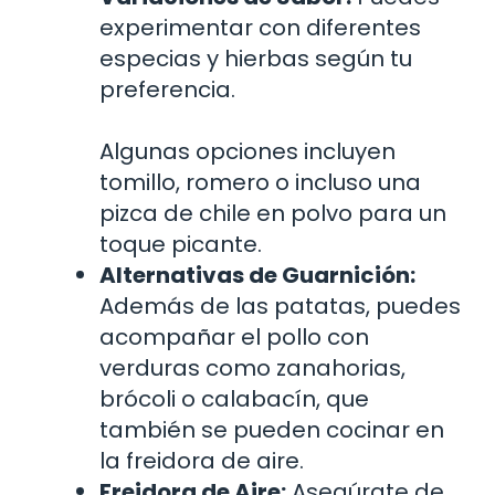
experimentar con diferentes
especias y hierbas según tu
preferencia.
Algunas opciones incluyen
tomillo, romero o incluso una
pizca de chile en polvo para un
toque picante.
Alternativas de Guarnición:
Además de las patatas, puedes
acompañar el pollo con
verduras como zanahorias,
brócoli o calabacín, que
también se pueden cocinar en
la freidora de aire.
Freidora de Aire:
Asegúrate de