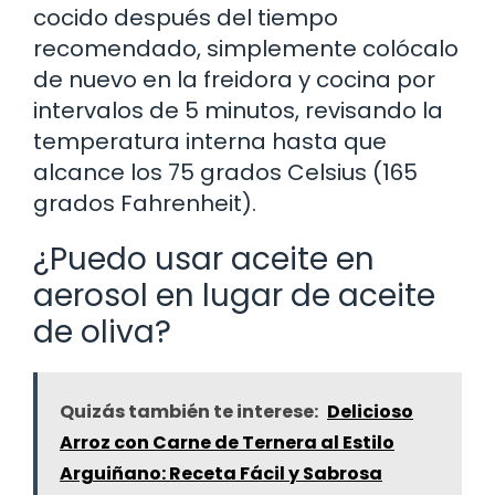
cocido después del tiempo
recomendado, simplemente colócalo
de nuevo en la freidora y cocina por
intervalos de 5 minutos, revisando la
temperatura interna hasta que
alcance los 75 grados Celsius (165
grados Fahrenheit).
¿Puedo usar aceite en
aerosol en lugar de aceite
de oliva?
Quizás también te interese:
Delicioso
Arroz con Carne de Ternera al Estilo
Arguiñano: Receta Fácil y Sabrosa