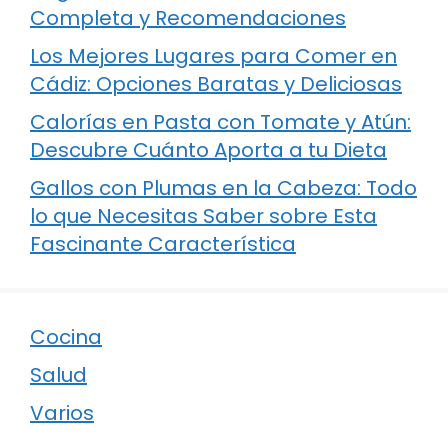
Completa y Recomendaciones
Los Mejores Lugares para Comer en
Cádiz: Opciones Baratas y Deliciosas
Calorías en Pasta con Tomate y Atún:
Descubre Cuánto Aporta a tu Dieta
Gallos con Plumas en la Cabeza: Todo
lo que Necesitas Saber sobre Esta
Fascinante Característica
Cocina
Salud
Varios