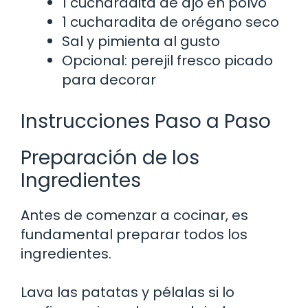
1 cucharadita de ajo en polvo
1 cucharadita de orégano seco
Sal y pimienta al gusto
Opcional: perejil fresco picado
para decorar
Instrucciones Paso a Paso
Preparación de los
Ingredientes
Antes de comenzar a cocinar, es
fundamental preparar todos los
ingredientes.
Lava las patatas y pélalas si lo