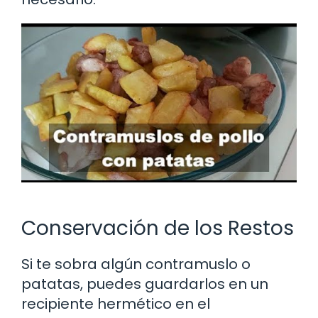
Conservación de los Restos
Si te sobra algún contramuslo o
patatas, puedes guardarlos en un
recipiente hermético en el