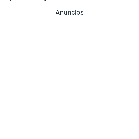
Anuncios