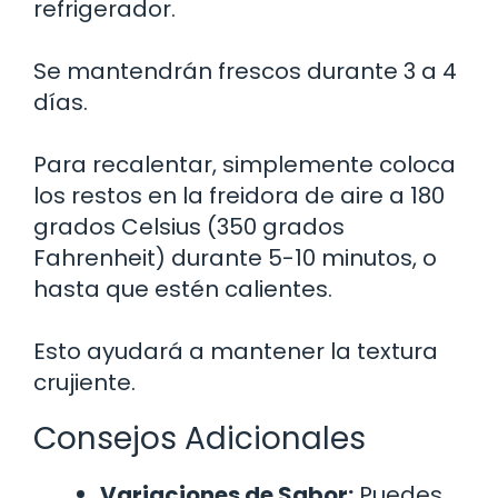
refrigerador.
Se mantendrán frescos durante 3 a 4
días.
Para recalentar, simplemente coloca
los restos en la freidora de aire a 180
grados Celsius (350 grados
Fahrenheit) durante 5-10 minutos, o
hasta que estén calientes.
Esto ayudará a mantener la textura
crujiente.
Consejos Adicionales
Variaciones de Sabor:
Puedes