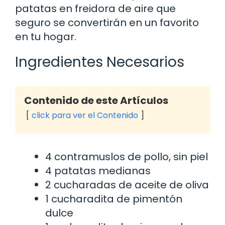
patatas en freidora de aire que
seguro se convertirán en un favorito
en tu hogar.
Ingredientes Necesarios
Contenido de este Artículos
click para ver el Contenido
4 contramuslos de pollo, sin piel
4 patatas medianas
2 cucharadas de aceite de oliva
1 cucharadita de pimentón
dulce