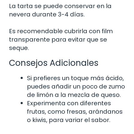
La tarta se puede conservar en la
nevera durante 3-4 días.
Es recomendable cubrirla con film
transparente para evitar que se
seque.
Consejos Adicionales
Si prefieres un toque más ácido,
puedes añadir un poco de zumo
de limón a la mezcla de queso.
Experimenta con diferentes
frutas, como fresas, arándanos
o kiwis, para variar el sabor.