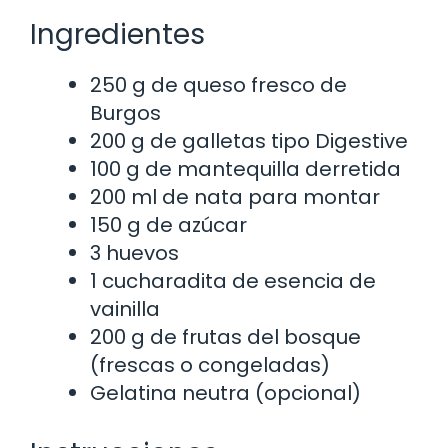
Ingredientes
250 g de queso fresco de
Burgos
200 g de galletas tipo Digestive
100 g de mantequilla derretida
200 ml de nata para montar
150 g de azúcar
3 huevos
1 cucharadita de esencia de
vainilla
200 g de frutas del bosque
(frescas o congeladas)
Gelatina neutra (opcional)