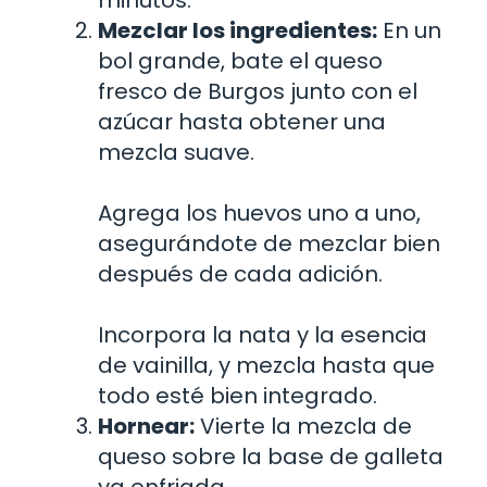
minutos.
Mezclar los ingredientes:
En un
bol grande, bate el queso
fresco de Burgos junto con el
azúcar hasta obtener una
mezcla suave.
Agrega los huevos uno a uno,
asegurándote de mezclar bien
después de cada adición.
Incorpora la nata y la esencia
de vainilla, y mezcla hasta que
todo esté bien integrado.
Hornear:
Vierte la mezcla de
queso sobre la base de galleta