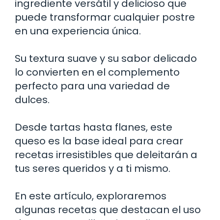
ingrediente versátil y delicioso que
puede transformar cualquier postre
en una experiencia única.
Su textura suave y su sabor delicado
lo convierten en el complemento
perfecto para una variedad de
dulces.
Desde tartas hasta flanes, este
queso es la base ideal para crear
recetas irresistibles que deleitarán a
tus seres queridos y a ti mismo.
En este artículo, exploraremos
algunas recetas que destacan el uso