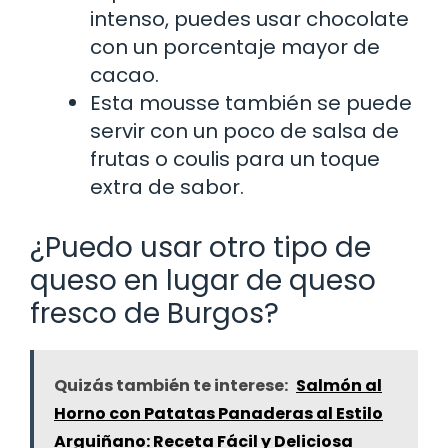
intenso, puedes usar chocolate
con un porcentaje mayor de
cacao.
Esta mousse también se puede
servir con un poco de salsa de
frutas o coulis para un toque
extra de sabor.
¿Puedo usar otro tipo de
queso en lugar de queso
fresco de Burgos?
Quizás también te interese:
Salmón al
Horno con Patatas Panaderas al Estilo
Arguiñano: Receta Fácil y Deliciosa