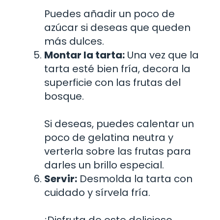
Puedes añadir un poco de
azúcar si deseas que queden
más dulces.
Montar la tarta:
Una vez que la
tarta esté bien fría, decora la
superficie con las frutas del
bosque.
Si deseas, puedes calentar un
poco de gelatina neutra y
verterla sobre las frutas para
darles un brillo especial.
Servir:
Desmolda la tarta con
cuidado y sírvela fría.