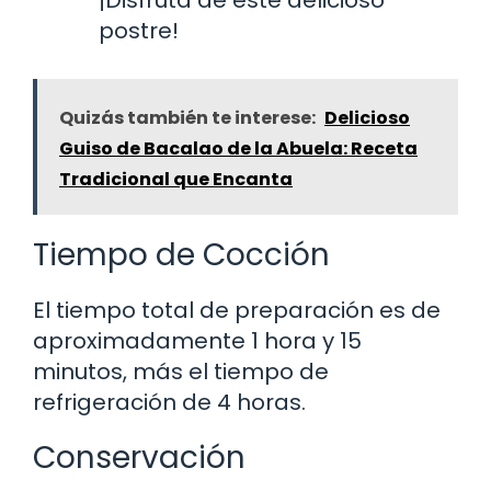
¡Disfruta de este delicioso
postre!
Quizás también te interese:
Delicioso
Guiso de Bacalao de la Abuela: Receta
Tradicional que Encanta
Tiempo de Cocción
El tiempo total de preparación es de
aproximadamente 1 hora y 15
minutos, más el tiempo de
refrigeración de 4 horas.
Conservación