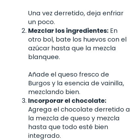
Una vez derretido, deja enfriar
un poco.
Mezclar los ingredientes:
En
otro bol, bate los huevos con el
azúcar hasta que la mezcla
blanquee.
Añade el queso fresco de
Burgos y la esencia de vainilla,
mezclando bien.
Incorporar el chocolate:
Agrega el chocolate derretido a
la mezcla de queso y mezcla
hasta que todo esté bien
integrado.