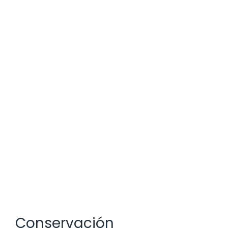
Conservación