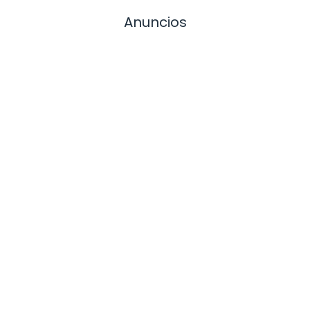
Anuncios