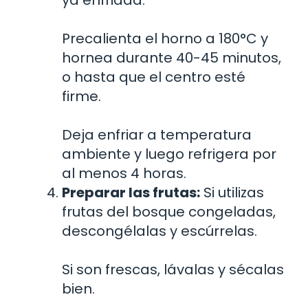
ya enfriada.
Precalienta el horno a 180°C y
hornea durante 40-45 minutos,
o hasta que el centro esté
firme.
Deja enfriar a temperatura
ambiente y luego refrigera por
al menos 4 horas.
Preparar las frutas:
Si utilizas
frutas del bosque congeladas,
descongélalas y escúrrelas.
Si son frescas, lávalas y sécalas
bien.