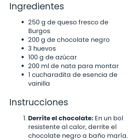
Ingredientes
250 g de queso fresco de
Burgos
200 g de chocolate negro
3 huevos
100 g de azúcar
200 ml de nata para montar
1 cucharadita de esencia de
vainilla
Instrucciones
Derrite el chocolate:
En un bol
resistente al calor, derrite el
chocolate negro a baño maría.