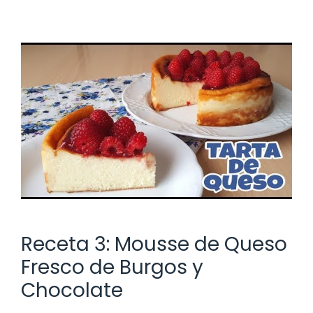
Receta 3: Mousse de Queso
Fresco de Burgos y
Chocolate