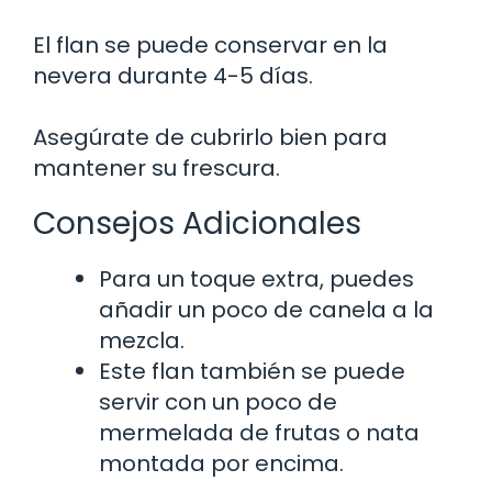
El flan se puede conservar en la
nevera durante 4-5 días.
Asegúrate de cubrirlo bien para
mantener su frescura.
Consejos Adicionales
Para un toque extra, puedes
añadir un poco de canela a la
mezcla.
Este flan también se puede
servir con un poco de
mermelada de frutas o nata
montada por encima.