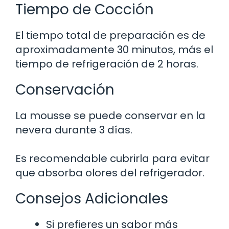
Tiempo de Cocción
El tiempo total de preparación es de
aproximadamente 30 minutos, más el
tiempo de refrigeración de 2 horas.
Conservación
La mousse se puede conservar en la
nevera durante 3 días.
Es recomendable cubrirla para evitar
que absorba olores del refrigerador.
Consejos Adicionales
Si prefieres un sabor más