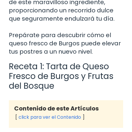
de este maravilloso ingrediente,
proporcionando un recorrido dulce
que seguramente endulzará tu día.
Prepárate para descubrir cómo el
queso fresco de Burgos puede elevar
tus postres a un nuevo nivel.
Receta 1: Tarta de Queso
Fresco de Burgos y Frutas
del Bosque
Contenido de este Artículos
click para ver el Contenido