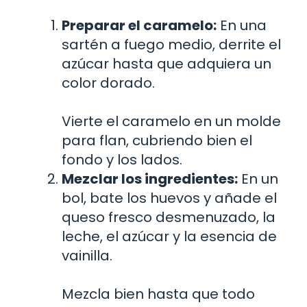
Preparar el caramelo:
En una
sartén a fuego medio, derrite el
azúcar hasta que adquiera un
color dorado.
Vierte el caramelo en un molde
para flan, cubriendo bien el
fondo y los lados.
Mezclar los ingredientes:
En un
bol, bate los huevos y añade el
queso fresco desmenuzado, la
leche, el azúcar y la esencia de
vainilla.
Mezcla bien hasta que todo