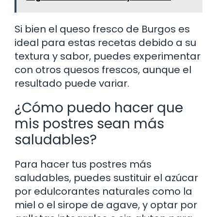
Si bien el queso fresco de Burgos es
ideal para estas recetas debido a su
textura y sabor, puedes experimentar
con otros quesos frescos, aunque el
resultado puede variar.
¿Cómo puedo hacer que
mis postres sean más
saludables?
Para hacer tus postres más
saludables, puedes sustituir el azúcar
por edulcorantes naturales como la
miel o el sirope de agave, y optar por