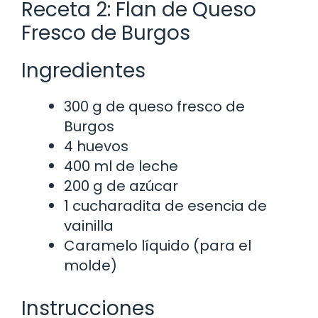
Receta 2: Flan de Queso
Fresco de Burgos
Ingredientes
300 g de queso fresco de
Burgos
4 huevos
400 ml de leche
200 g de azúcar
1 cucharadita de esencia de
vainilla
Caramelo líquido (para el
molde)
Instrucciones