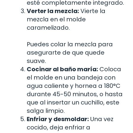
esté completamente integrado.
Verter la mezcla:
Vierte la
mezcla en el molde
caramelizado.
Puedes colar la mezcla para
asegurarte de que quede
suave.
Cocinar al baño maría:
Coloca
el molde en una bandeja con
agua caliente y hornea a 180°C
durante 45-50 minutos, o hasta
que al insertar un cuchillo, este
salga limpio.
Enfriar y desmoldar:
Una vez
cocido, deja enfriar a