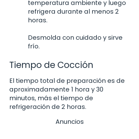
temperatura ambiente y luego
refrigera durante al menos 2
horas.
Desmolda con cuidado y sirve
frío.
Tiempo de Cocción
El tiempo total de preparación es de
aproximadamente 1 hora y 30
minutos, más el tiempo de
refrigeración de 2 horas.
Anuncios