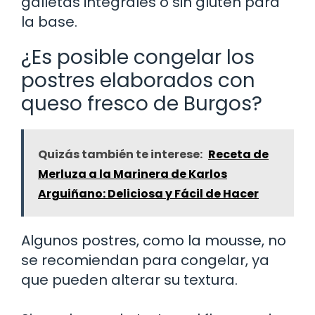
galletas integrales o sin gluten para
la base.
¿Es posible congelar los
postres elaborados con
queso fresco de Burgos?
Quizás también te interese:
Receta de
Merluza a la Marinera de Karlos
Arguiñano: Deliciosa y Fácil de Hacer
Algunos postres, como la mousse, no
se recomiendan para congelar, ya
que pueden alterar su textura.