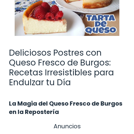
Deliciosos Postres con
Queso Fresco de Burgos:
Recetas Irresistibles para
Endulzar tu Día
La Magia del Queso Fresco de Burgos
en la Repostería
Anuncios