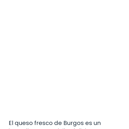
El queso fresco de Burgos es un