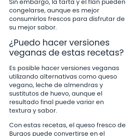
Sin embargo, la tarta y el flan pueden
congelarse, aunque es mejor
consumirlos frescos para disfrutar de
su mejor sabor.
¿Puedo hacer versiones
veganas de estas recetas?
Es posible hacer versiones veganas
utilizando alternativas como queso
vegano, leche de almendras y
sustitutos de huevo, aunque el
resultado final puede variar en
textura y sabor.
Con estas recetas, el queso fresco de
Burgos puede convertirse en el