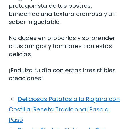
protagonista de tus postres,
brindando una textura cremosa y un
sabor inigualable.
No dudes en probarlas y sorprender
a tus amigos y familiares con estas
delicias.
¡Endulza tu día con estas irresistibles
creaciones!
Deliciosas Patatas a la Riojana con
Costilla: Receta Tradicional Paso a
Paso