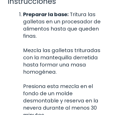
Instrucciones
Preparar la base:
Tritura las
galletas en un procesador de
alimentos hasta que queden
finas.
Mezcla las galletas trituradas
con la mantequilla derretida
hasta formar una masa
homogénea.
Presiona esta mezcla en el
fondo de un molde
desmontable y reserva en la
nevera durante al menos 30