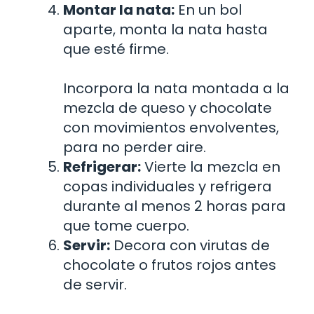
Montar la nata:
En un bol
aparte, monta la nata hasta
que esté firme.
Incorpora la nata montada a la
mezcla de queso y chocolate
con movimientos envolventes,
para no perder aire.
Refrigerar:
Vierte la mezcla en
copas individuales y refrigera
durante al menos 2 horas para
que tome cuerpo.
Servir:
Decora con virutas de
chocolate o frutos rojos antes
de servir.