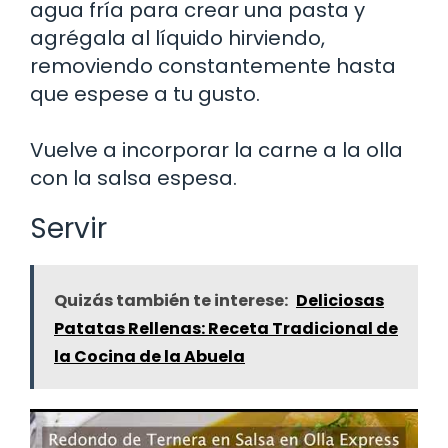
agua fría para crear una pasta y
agrégala al líquido hirviendo,
removiendo constantemente hasta
que espese a tu gusto.
Vuelve a incorporar la carne a la olla
con la salsa espesa.
Servir
Quizás también te interese:
Deliciosas
Patatas Rellenas: Receta Tradicional de
la Cocina de la Abuela