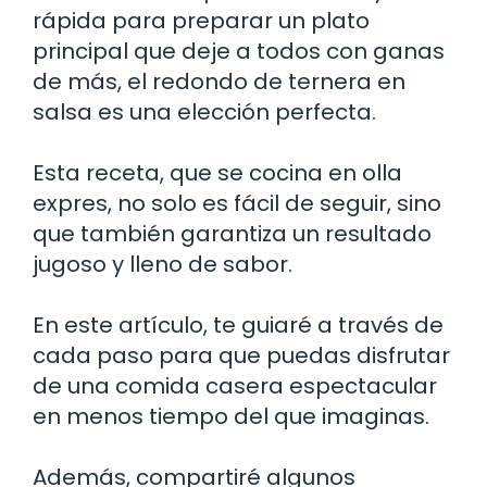
rápida para preparar un plato
principal que deje a todos con ganas
de más, el redondo de ternera en
salsa es una elección perfecta.
Esta receta, que se cocina en olla
expres, no solo es fácil de seguir, sino
que también garantiza un resultado
jugoso y lleno de sabor.
En este artículo, te guiaré a través de
cada paso para que puedas disfrutar
de una comida casera espectacular
en menos tiempo del que imaginas.
Además, compartiré algunos