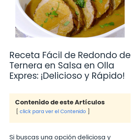
Receta Fácil de Redondo de
Ternera en Salsa en Olla
Expres: ¡Delicioso y Rápido!
Contenido de este Artículos
click para ver el Contenido
Si buscas una opción deliciosa y