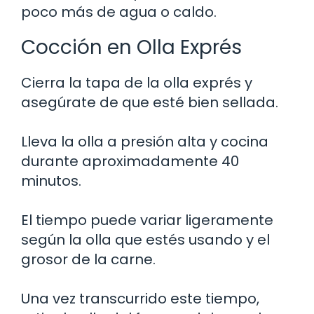
poco más de agua o caldo.
Cocción en Olla Exprés
Cierra la tapa de la olla exprés y
asegúrate de que esté bien sellada.
Lleva la olla a presión alta y cocina
durante aproximadamente 40
minutos.
El tiempo puede variar ligeramente
según la olla que estés usando y el
grosor de la carne.
Una vez transcurrido este tiempo,