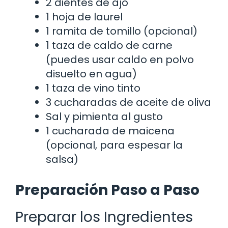
2 dientes de ajo
1 hoja de laurel
1 ramita de tomillo (opcional)
1 taza de caldo de carne
(puedes usar caldo en polvo
disuelto en agua)
1 taza de vino tinto
3 cucharadas de aceite de oliva
Sal y pimienta al gusto
1 cucharada de maicena
(opcional, para espesar la
salsa)
Preparación Paso a Paso
Preparar los Ingredientes