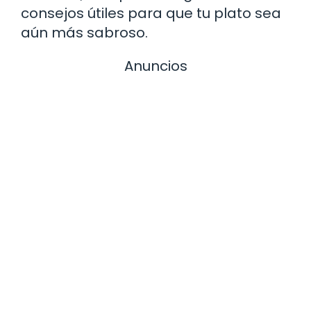
consejos útiles para que tu plato sea
aún más sabroso.
Anuncios