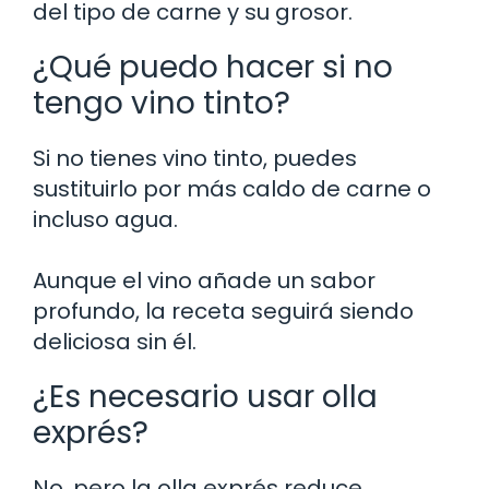
del tipo de carne y su grosor.
¿Qué puedo hacer si no
tengo vino tinto?
Si no tienes vino tinto, puedes
sustituirlo por más caldo de carne o
incluso agua.
Aunque el vino añade un sabor
profundo, la receta seguirá siendo
deliciosa sin él.
¿Es necesario usar olla
exprés?
No, pero la olla exprés reduce