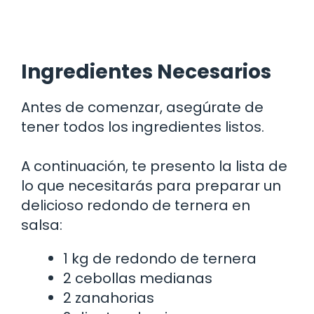
Ingredientes Necesarios
Antes de comenzar, asegúrate de
tener todos los ingredientes listos.
A continuación, te presento la lista de
lo que necesitarás para preparar un
delicioso redondo de ternera en
salsa:
1 kg de redondo de ternera
2 cebollas medianas
2 zanahorias