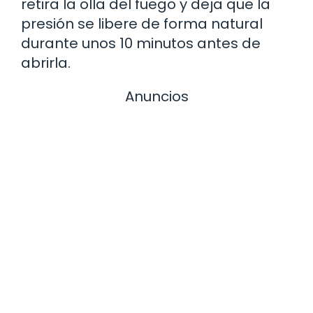
retira la olla del fuego y deja que la
presión se libere de forma natural
durante unos 10 minutos antes de
abrirla.
Anuncios