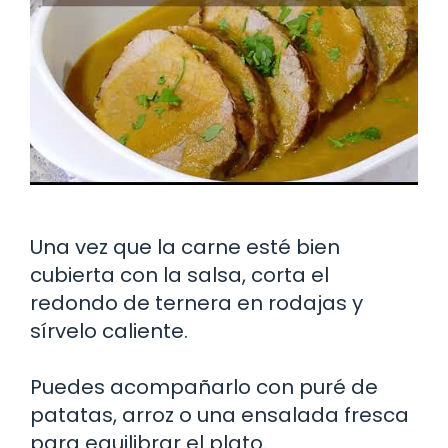
Una vez que la carne esté bien
cubierta con la salsa, corta el
redondo de ternera en rodajas y
sírvelo caliente.
Puedes acompañarlo con puré de
patatas, arroz o una ensalada fresca
para equilibrar el plato.