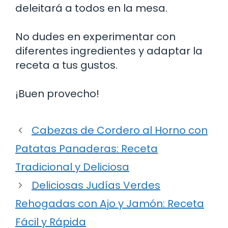
deleitará a todos en la mesa.
No dudes en experimentar con
diferentes ingredientes y adaptar la
receta a tus gustos.
¡Buen provecho!
Cabezas de Cordero al Horno con
Patatas Panaderas: Receta
Tradicional y Deliciosa
Deliciosas Judías Verdes
Rehogadas con Ajo y Jamón: Receta
Fácil y Rápida