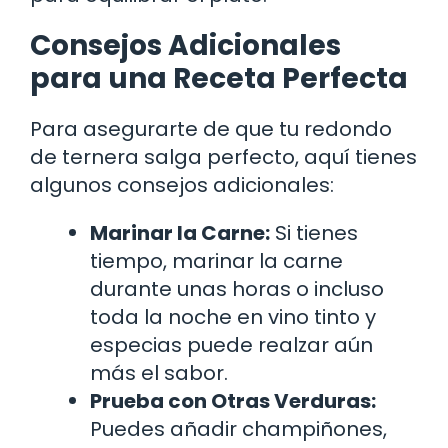
Consejos Adicionales
para una Receta Perfecta
Para asegurarte de que tu redondo
de ternera salga perfecto, aquí tienes
algunos consejos adicionales:
Marinar la Carne:
Si tienes
tiempo, marinar la carne
durante unas horas o incluso
toda la noche en vino tinto y
especias puede realzar aún
más el sabor.
Prueba con Otras Verduras:
Puedes añadir champiñones,