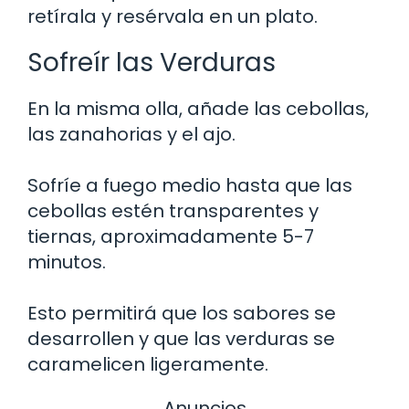
retírala y resérvala en un plato.
Sofreír las Verduras
En la misma olla, añade las cebollas,
las zanahorias y el ajo.
Sofríe a fuego medio hasta que las
cebollas estén transparentes y
tiernas, aproximadamente 5-7
minutos.
Esto permitirá que los sabores se
desarrollen y que las verduras se
caramelicen ligeramente.
Anuncios