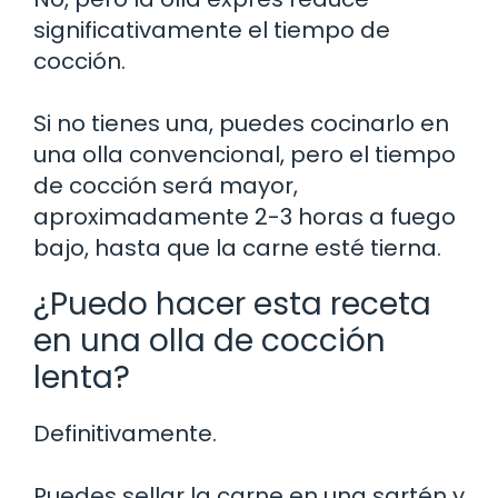
significativamente el tiempo de
cocción.
Si no tienes una, puedes cocinarlo en
una olla convencional, pero el tiempo
de cocción será mayor,
aproximadamente 2-3 horas a fuego
bajo, hasta que la carne esté tierna.
¿Puedo hacer esta receta
en una olla de cocción
lenta?
Definitivamente.
Puedes sellar la carne en una sartén y