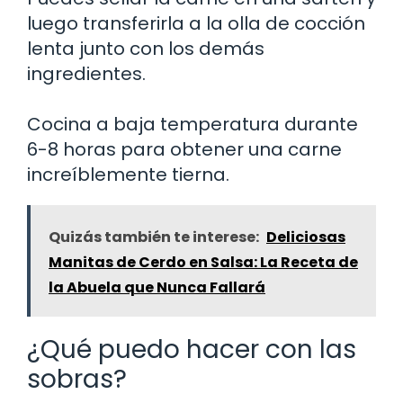
luego transferirla a la olla de cocción
lenta junto con los demás
ingredientes.
Cocina a baja temperatura durante
6-8 horas para obtener una carne
increíblemente tierna.
Quizás también te interese:
Deliciosas
Manitas de Cerdo en Salsa: La Receta de
la Abuela que Nunca Fallará
¿Qué puedo hacer con las
sobras?