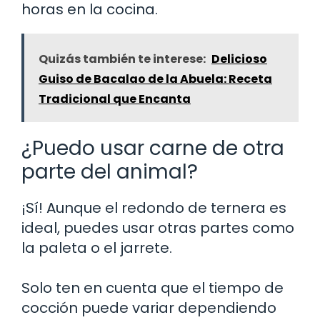
horas en la cocina.
Quizás también te interese:
Delicioso
Guiso de Bacalao de la Abuela: Receta
Tradicional que Encanta
¿Puedo usar carne de otra
parte del animal?
¡Sí! Aunque el redondo de ternera es
ideal, puedes usar otras partes como
la paleta o el jarrete.
Solo ten en cuenta que el tiempo de
cocción puede variar dependiendo