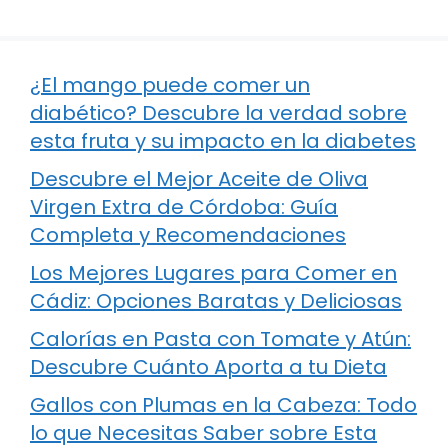
¿El mango puede comer un
diabético? Descubre la verdad sobre
esta fruta y su impacto en la diabetes
Descubre el Mejor Aceite de Oliva
Virgen Extra de Córdoba: Guía
Completa y Recomendaciones
Los Mejores Lugares para Comer en
Cádiz: Opciones Baratas y Deliciosas
Calorías en Pasta con Tomate y Atún:
Descubre Cuánto Aporta a tu Dieta
Gallos con Plumas en la Cabeza: Todo
lo que Necesitas Saber sobre Esta