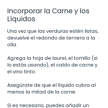
Incorporar la Carne y los
Líquidos
Una vez que las verduras estén listas,
devuelve el redondo de ternera a la
olla.
Agrega la hoja de laurel, el tomillo (si
lo estás usando), el caldo de carne y
el vino tinto.
Asegúrate de que el líquido cubra al
menos la mitad de la carne.
Si es necesario, puedes añadir un