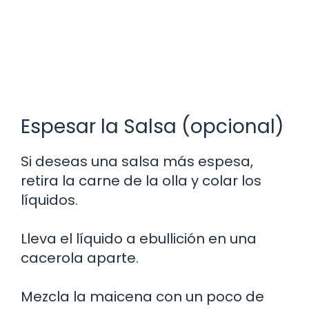
Espesar la Salsa (opcional)
Si deseas una salsa más espesa,
retira la carne de la olla y colar los
líquidos.
Lleva el líquido a ebullición en una
cacerola aparte.
Mezcla la maicena con un poco de