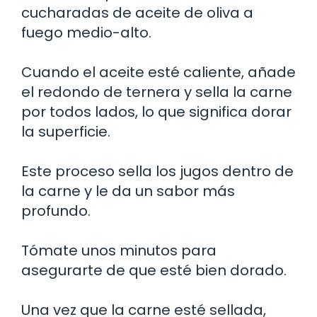
cucharadas de aceite de oliva a
fuego medio-alto.
Cuando el aceite esté caliente, añade
el redondo de ternera y sella la carne
por todos lados, lo que significa dorar
la superficie.
Este proceso sella los jugos dentro de
la carne y le da un sabor más
profundo.
Tómate unos minutos para
asegurarte de que esté bien dorado.
Una vez que la carne esté sellada,