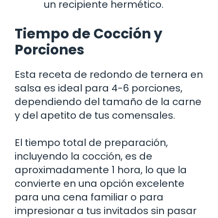
un recipiente hermético.
Tiempo de Cocción y
Porciones
Esta receta de redondo de ternera en
salsa es ideal para 4-6 porciones,
dependiendo del tamaño de la carne
y del apetito de tus comensales.
El tiempo total de preparación,
incluyendo la cocción, es de
aproximadamente 1 hora, lo que la
convierte en una opción excelente
para una cena familiar o para
impresionar a tus invitados sin pasar