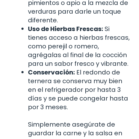
pimientos o apio a la mezcla de
verduras para darle un toque
diferente.
Uso de Hierbas Frescas:
Si
tienes acceso a hierbas frescas,
como perejil o romero,
agrégalas al final de la cocción
para un sabor fresco y vibrante.
Conservación:
El redondo de
ternera se conserva muy bien
en el refrigerador por hasta 3
días y se puede congelar hasta
por 3 meses.
Simplemente asegúrate de
guardar la carne y la salsa en