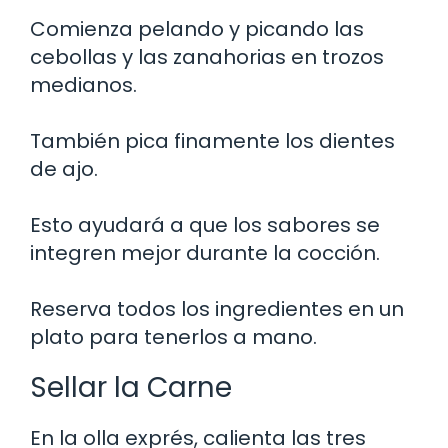
Comienza pelando y picando las
cebollas y las zanahorias en trozos
medianos.
También pica finamente los dientes
de ajo.
Esto ayudará a que los sabores se
integren mejor durante la cocción.
Reserva todos los ingredientes en un
plato para tenerlos a mano.
Sellar la Carne
En la olla exprés, calienta las tres