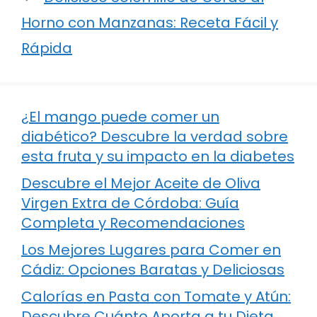
Horno con Manzanas: Receta Fácil y
Rápida
¿El mango puede comer un
diabético? Descubre la verdad sobre
esta fruta y su impacto en la diabetes
Descubre el Mejor Aceite de Oliva
Virgen Extra de Córdoba: Guía
Completa y Recomendaciones
Los Mejores Lugares para Comer en
Cádiz: Opciones Baratas y Deliciosas
Calorías en Pasta con Tomate y Atún:
Descubre Cuánto Aporta a tu Dieta