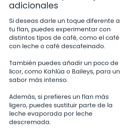
adicionales
Si deseas darle un toque diferente a
tu flan, puedes experimentar con
distintos tipos de café, como el café
con leche o café descafeinado.
También puedes añadir un poco de
licor, como Kahlúa o Baileys, para un
sabor más intenso.
Además, si prefieres un flan más
ligero, puedes sustituir parte de la
leche evaporada por leche
descremada.