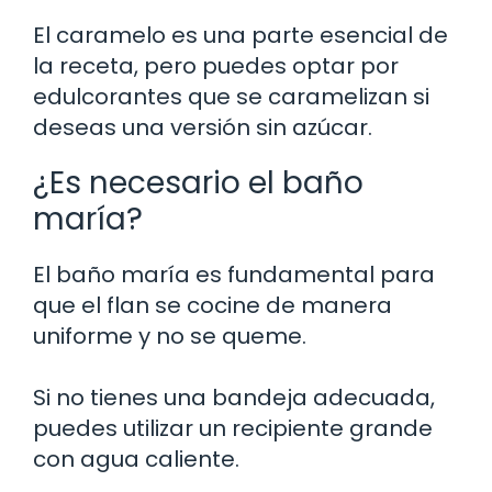
El caramelo es una parte esencial de
la receta, pero puedes optar por
edulcorantes que se caramelizan si
deseas una versión sin azúcar.
¿Es necesario el baño
maría?
El baño maría es fundamental para
que el flan se cocine de manera
uniforme y no se queme.
Si no tienes una bandeja adecuada,
puedes utilizar un recipiente grande
con agua caliente.