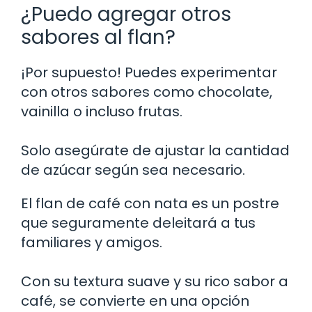
¿Puedo agregar otros
sabores al flan?
¡Por supuesto! Puedes experimentar
con otros sabores como chocolate,
vainilla o incluso frutas.
Solo asegúrate de ajustar la cantidad
de azúcar según sea necesario.
El flan de café con nata es un postre
que seguramente deleitará a tus
familiares y amigos.
Con su textura suave y su rico sabor a
café, se convierte en una opción