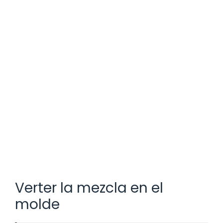
Verter la mezcla en el
molde