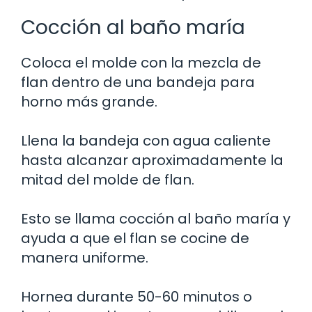
Cocción al baño maría
Coloca el molde con la mezcla de
flan dentro de una bandeja para
horno más grande.
Llena la bandeja con agua caliente
hasta alcanzar aproximadamente la
mitad del molde de flan.
Esto se llama cocción al baño maría y
ayuda a que el flan se cocine de
manera uniforme.
Hornea durante 50-60 minutos o