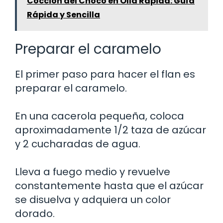
Cocción del Choco en Olla Rápida: Guía
Rápida y Sencilla
Preparar el caramelo
El primer paso para hacer el flan es
preparar el caramelo.
En una cacerola pequeña, coloca
aproximadamente 1/2 taza de azúcar
y 2 cucharadas de agua.
Lleva a fuego medio y revuelve
constantemente hasta que el azúcar
se disuelva y adquiera un color
dorado.