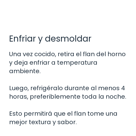
Enfriar y desmoldar
Una vez cocido, retira el flan del horno
y deja enfriar a temperatura
ambiente.
Luego, refrigéralo durante al menos 4
horas, preferiblemente toda la noche.
Esto permitirá que el flan tome una
mejor textura y sabor.