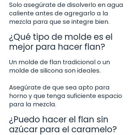
Solo asegúrate de disolverlo en agua
caliente antes de agregarlo a la
mezcla para que se integre bien.
¿Qué tipo de molde es el
mejor para hacer flan?
Un molde de flan tradicional o un
molde de silicona son ideales.
Asegúrate de que sea apto para
horno y que tenga suficiente espacio
para la mezcla.
¿Puedo hacer el flan sin
azúcar para el caramelo?