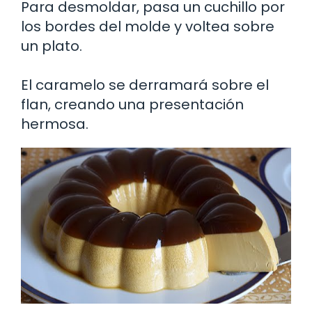
Para desmoldar, pasa un cuchillo por
los bordes del molde y voltea sobre
un plato.
El caramelo se derramará sobre el
flan, creando una presentación
hermosa.