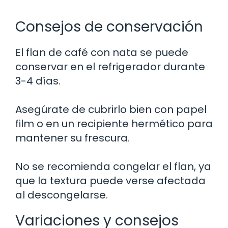
Consejos de conservación
El flan de café con nata se puede
conservar en el refrigerador durante
3-4 días.
Asegúrate de cubrirlo bien con papel
film o en un recipiente hermético para
mantener su frescura.
No se recomienda congelar el flan, ya
que la textura puede verse afectada
al descongelarse.
Variaciones y consejos