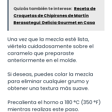
Quizás también te interese:
Receta de
Croquetas de Chipirones de Martín
Berasategui: Delicia Gourmet en Casa
Una vez que la mezcla esté lista,
viértela cuidadosamente sobre el
caramelo que preparaste
anteriormente en el molde.
Si deseas, puedes colar la mezcla
para eliminar cualquier grumo y
obtener una textura más suave.
Precalienta el horno a 180 °C (350 °F)
mientras realizas este paso.