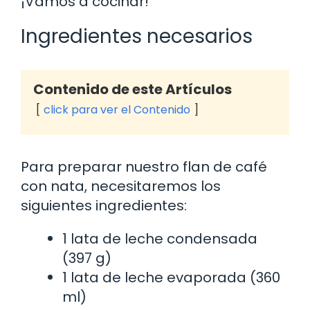
¡Vamos a cocinar!
Ingredientes necesarios
Contenido de este Artículos
click para ver el Contenido
Para preparar nuestro flan de café
con nata, necesitaremos los
siguientes ingredientes:
1 lata de leche condensada
(397 g)
1 lata de leche evaporada (360
ml)