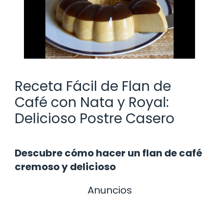
Receta Fácil de Flan de
Café con Nata y Royal:
Delicioso Postre Casero
Descubre cómo hacer un flan de café
cremoso y delicioso
Anuncios