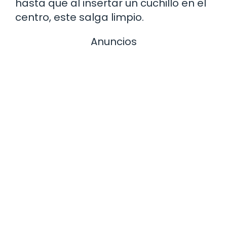
hasta que al insertar un cuchillo en el
centro, este salga limpio.
Anuncios