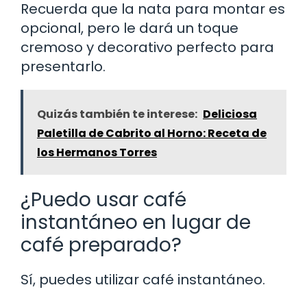
Recuerda que la nata para montar es
opcional, pero le dará un toque
cremoso y decorativo perfecto para
presentarlo.
Quizás también te interese:
Deliciosa
Paletilla de Cabrito al Horno: Receta de
los Hermanos Torres
¿Puedo usar café
instantáneo en lugar de
café preparado?
Sí, puedes utilizar café instantáneo.