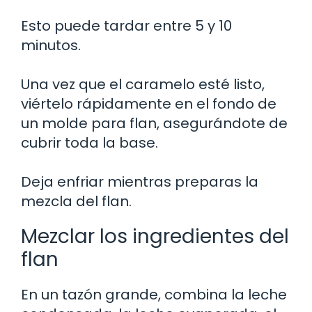
Esto puede tardar entre 5 y 10
minutos.
Una vez que el caramelo esté listo,
viértelo rápidamente en el fondo de
un molde para flan, asegurándote de
cubrir toda la base.
Deja enfriar mientras preparas la
mezcla del flan.
Mezclar los ingredientes del
flan
En un tazón grande, combina la leche