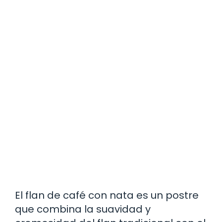
El flan de café con nata es un postre
que combina la suavidad y