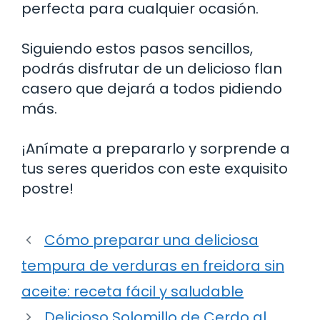
perfecta para cualquier ocasión.
Siguiendo estos pasos sencillos,
podrás disfrutar de un delicioso flan
casero que dejará a todos pidiendo
más.
¡Anímate a prepararlo y sorprende a
tus seres queridos con este exquisito
postre!
Cómo preparar una deliciosa
tempura de verduras en freidora sin
aceite: receta fácil y saludable
Delicioso Solomillo de Cerdo al