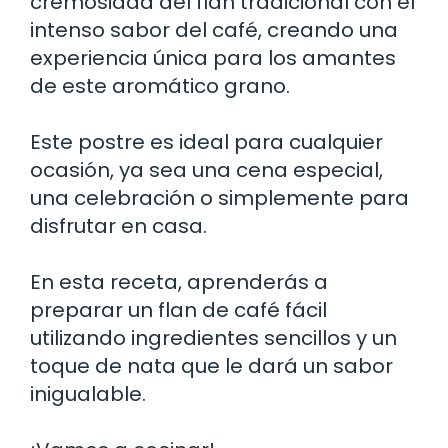
cremosidad del flan tradicional con el
intenso sabor del café, creando una
experiencia única para los amantes
de este aromático grano.
Este postre es ideal para cualquier
ocasión, ya sea una cena especial,
una celebración o simplemente para
disfrutar en casa.
En esta receta, aprenderás a
preparar un flan de café fácil
utilizando ingredientes sencillos y un
toque de nata que le dará un sabor
inigualable.