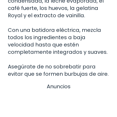
condensada, la leche evaporada, el
café fuerte, los huevos, la gelatina
Royal y el extracto de vainilla.
Con una batidora eléctrica, mezcla
todos los ingredientes a baja
velocidad hasta que estén
completamente integrados y suaves.
Asegúrate de no sobrebatir para
evitar que se formen burbujas de aire.
Anuncios