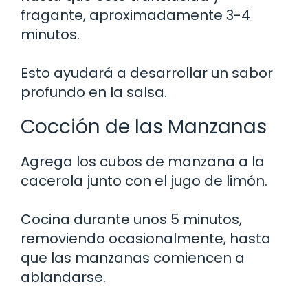
fragante, aproximadamente 3-4
minutos.
Esto ayudará a desarrollar un sabor
profundo en la salsa.
Cocción de las Manzanas
Agrega los cubos de manzana a la
cacerola junto con el jugo de limón.
Cocina durante unos 5 minutos,
removiendo ocasionalmente, hasta
que las manzanas comiencen a
ablandarse.