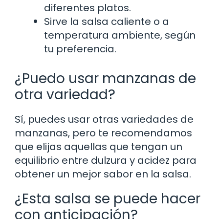
diferentes platos.
Sirve la salsa caliente o a
temperatura ambiente, según
tu preferencia.
¿Puedo usar manzanas de
otra variedad?
Sí, puedes usar otras variedades de
manzanas, pero te recomendamos
que elijas aquellas que tengan un
equilibrio entre dulzura y acidez para
obtener un mejor sabor en la salsa.
¿Esta salsa se puede hacer
con anticipación?