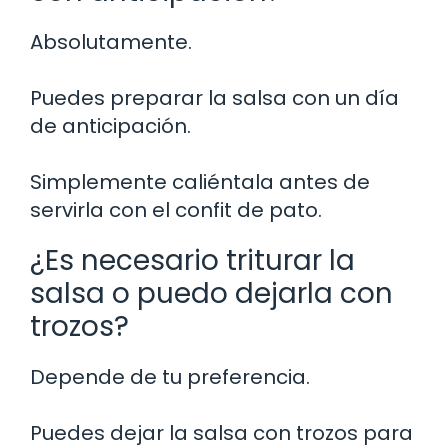
Absolutamente.
Puedes preparar la salsa con un día
de anticipación.
Simplemente caliéntala antes de
servirla con el confit de pato.
¿Es necesario triturar la
salsa o puedo dejarla con
trozos?
Depende de tu preferencia.
Puedes dejar la salsa con trozos para