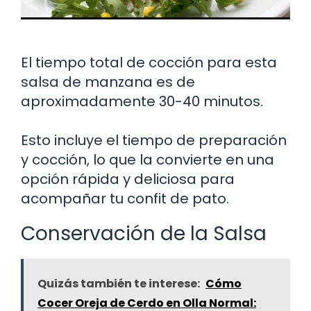
El tiempo total de cocción para esta
salsa de manzana es de
aproximadamente 30-40 minutos.
Esto incluye el tiempo de preparación
y cocción, lo que la convierte en una
opción rápida y deliciosa para
acompañar tu confit de pato.
Conservación de la Salsa
Quizás también te interese:
Cómo
Cocer Oreja de Cerdo en Olla Normal: