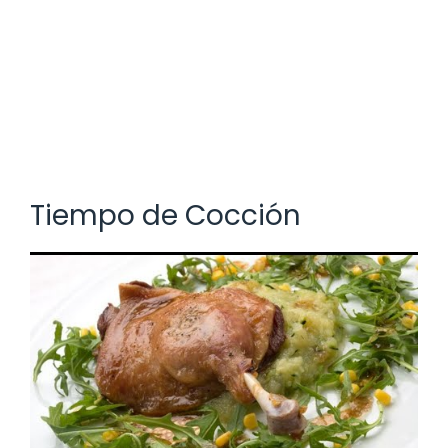
Tiempo de Cocción