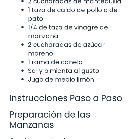
2 cucharadas de mantequilla
1 taza de caldo de pollo o de
pato
1/4 de taza de vinagre de
manzana
2 cucharadas de azúcar
moreno
1 rama de canela
Sal y pimienta al gusto
Jugo de medio limón
Instrucciones Paso a Paso
Preparación de las
Manzanas