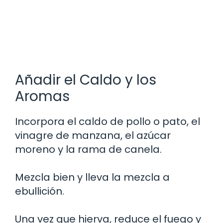
Añadir el Caldo y los
Aromas
Incorpora el caldo de pollo o pato, el
vinagre de manzana, el azúcar
moreno y la rama de canela.
Mezcla bien y lleva la mezcla a
ebullición.
Una vez que hierva, reduce el fuego y