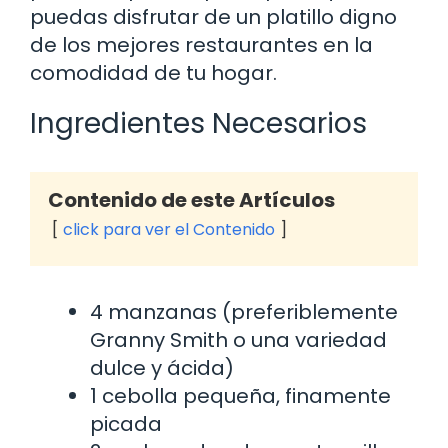
puedas disfrutar de un platillo digno
de los mejores restaurantes en la
comodidad de tu hogar.
Ingredientes Necesarios
Contenido de este Artículos
click para ver el Contenido
4 manzanas (preferiblemente
Granny Smith o una variedad
dulce y ácida)
1 cebolla pequeña, finamente
picada