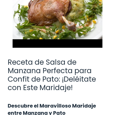
Receta de Salsa de
Manzana Perfecta para
Confit de Pato: ¡Deléitate
con Este Maridaje!
Descubre el Maravilloso Maridaje
entre Manzana y Pato