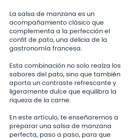
La salsa de manzana es un
acompañamiento clásico que
complementa a la perfección el
confit de pato, una delicia de la
gastronomía francesa.
Esta combinación no solo realza los
sabores del pato, sino que también
aporta un contraste refrescante y
ligeramente dulce que equilibra la
riqueza de la carne.
En este artículo, te enseñaremos a
preparar una salsa de manzana
perfecta, paso a paso, para que