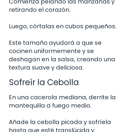
Comienza pelando las manzanas y
retirando el corazón.
Luego, córtalas en cubos pequeños.
Este tamaño ayudará a que se
cocinen uniformemente y se
deshagan en la salsa, creando una
textura suave y deliciosa.
Sofreír la Cebolla
En una cacerola mediana, derrite la
mantequilla a fuego medio.
Añade la cebolla picada y sofríela
hasta que esté translúcida y