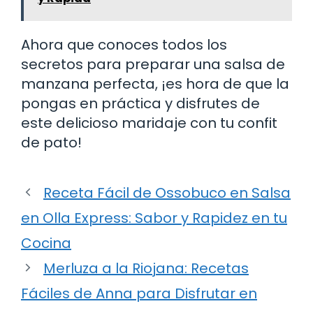
Ahora que conoces todos los
secretos para preparar una salsa de
manzana perfecta, ¡es hora de que la
pongas en práctica y disfrutes de
este delicioso maridaje con tu confit
de pato!
Receta Fácil de Ossobuco en Salsa
en Olla Express: Sabor y Rapidez en tu
Cocina
Merluza a la Riojana: Recetas
Fáciles de Anna para Disfrutar en