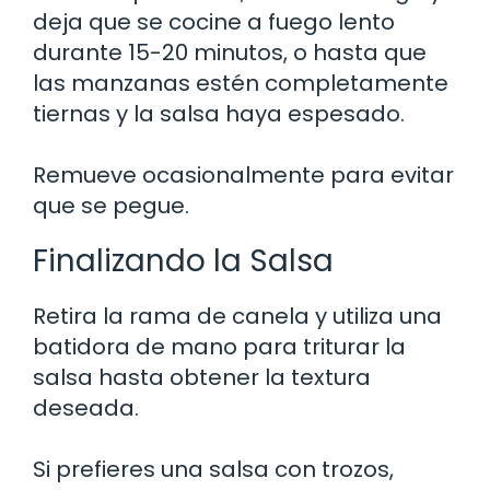
deja que se cocine a fuego lento
durante 15-20 minutos, o hasta que
las manzanas estén completamente
tiernas y la salsa haya espesado.
Remueve ocasionalmente para evitar
que se pegue.
Finalizando la Salsa
Retira la rama de canela y utiliza una
batidora de mano para triturar la
salsa hasta obtener la textura
deseada.
Si prefieres una salsa con trozos,