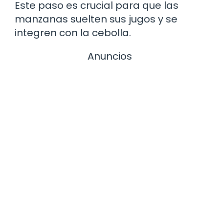
Este paso es crucial para que las
manzanas suelten sus jugos y se
integren con la cebolla.
Anuncios