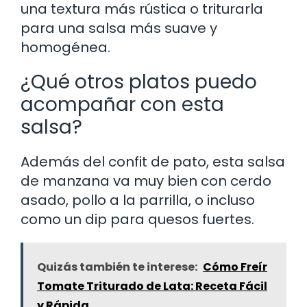
una textura más rústica o triturarla
para una salsa más suave y
homogénea.
¿Qué otros platos puedo
acompañar con esta
salsa?
Además del confit de pato, esta salsa
de manzana va muy bien con cerdo
asado, pollo a la parrilla, o incluso
como un dip para quesos fuertes.
Quizás también te interese:
Cómo Freír
Tomate Triturado de Lata: Receta Fácil
y Rápida