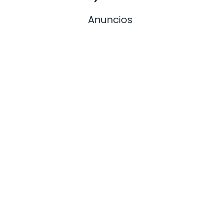
Anuncios