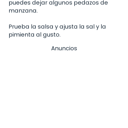
puedes dejar algunos pedazos de
manzana.
Prueba la salsa y ajusta la sal y la
pimienta al gusto.
Anuncios