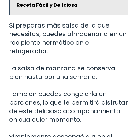
Receta Fácil y Deliciosa
Si preparas más salsa de la que
necesitas, puedes almacenarla en un
recipiente hermético en el
refrigerador.
La salsa de manzana se conserva
bien hasta por una semana.
También puedes congelarla en
porciones, lo que te permitirá disfrutar
de este delicioso acompañamiento
en cualquier momento.
Simplemente descongélala en el