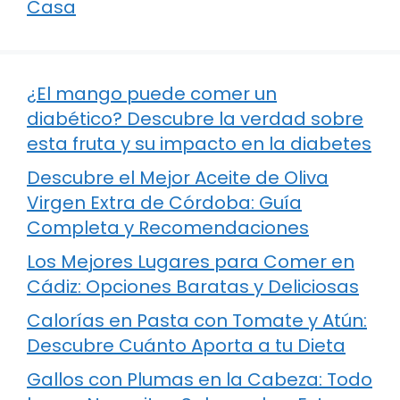
Casa
¿El mango puede comer un
diabético? Descubre la verdad sobre
esta fruta y su impacto en la diabetes
Descubre el Mejor Aceite de Oliva
Virgen Extra de Córdoba: Guía
Completa y Recomendaciones
Los Mejores Lugares para Comer en
Cádiz: Opciones Baratas y Deliciosas
Calorías en Pasta con Tomate y Atún:
Descubre Cuánto Aporta a tu Dieta
Gallos con Plumas en la Cabeza: Todo