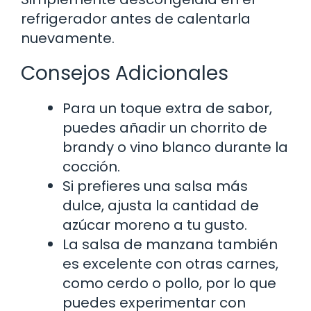
refrigerador antes de calentarla
nuevamente.
Consejos Adicionales
Para un toque extra de sabor,
puedes añadir un chorrito de
brandy o vino blanco durante la
cocción.
Si prefieres una salsa más
dulce, ajusta la cantidad de
azúcar moreno a tu gusto.
La salsa de manzana también
es excelente con otras carnes,
como cerdo o pollo, por lo que
puedes experimentar con