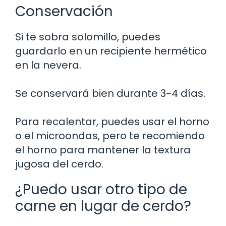
Conservación
Si te sobra solomillo, puedes
guardarlo en un recipiente hermético
en la nevera.
Se conservará bien durante 3-4 días.
Para recalentar, puedes usar el horno
o el microondas, pero te recomiendo
el horno para mantener la textura
jugosa del cerdo.
¿Puedo usar otro tipo de
carne en lugar de cerdo?