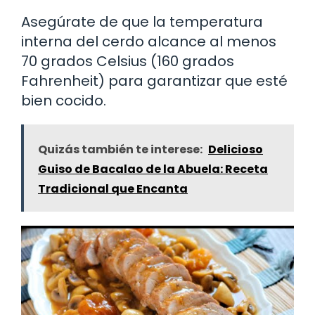
Asegúrate de que la temperatura
interna del cerdo alcance al menos
70 grados Celsius (160 grados
Fahrenheit) para garantizar que esté
bien cocido.
Quizás también te interese:
Delicioso
Guiso de Bacalao de la Abuela: Receta
Tradicional que Encanta