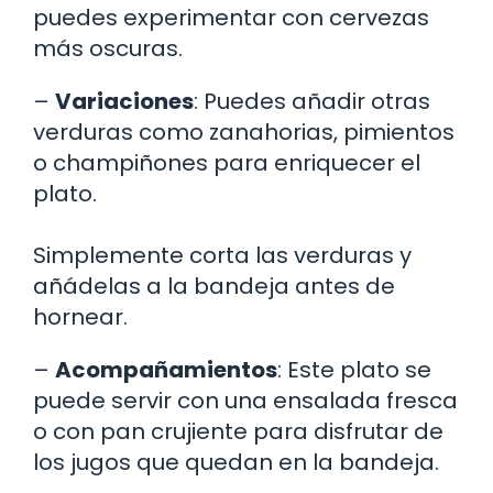
puedes experimentar con cervezas
más oscuras.
–
Variaciones
: Puedes añadir otras
verduras como zanahorias, pimientos
o champiñones para enriquecer el
plato.
Simplemente corta las verduras y
añádelas a la bandeja antes de
hornear.
–
Acompañamientos
: Este plato se
puede servir con una ensalada fresca
o con pan crujiente para disfrutar de
los jugos que quedan en la bandeja.