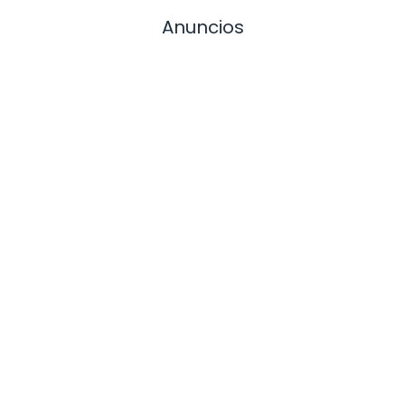
Anuncios