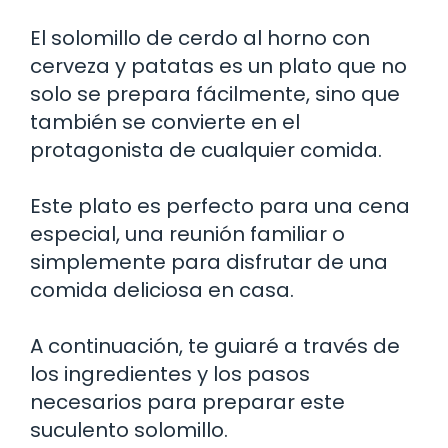
El solomillo de cerdo al horno con
cerveza y patatas es un plato que no
solo se prepara fácilmente, sino que
también se convierte en el
protagonista de cualquier comida.
Este plato es perfecto para una cena
especial, una reunión familiar o
simplemente para disfrutar de una
comida deliciosa en casa.
A continuación, te guiaré a través de
los ingredientes y los pasos
necesarios para preparar este
suculento solomillo.