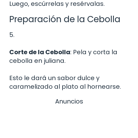
Luego, escúrrelas y resérvalas.
Preparación de la Cebolla
5.
Corte de la Cebolla
: Pela y corta la
cebolla en juliana.
Esto le dará un sabor dulce y
caramelizado al plato al hornearse.
Anuncios