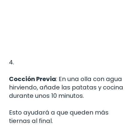
4.
Cocción Previa
: En una olla con agua
hirviendo, añade las patatas y cocina
durante unos 10 minutos.
Esto ayudará a que queden más
tiernas al final.