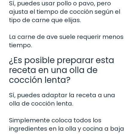
Sí, puedes usar pollo o pavo, pero
ajusta el tiempo de cocción según el
tipo de carne que elijas.
La carne de ave suele requerir menos
tiempo.
¿Es posible preparar esta
receta en una olla de
cocción lenta?
Sí, puedes adaptar la receta a una
olla de cocción lenta.
Simplemente coloca todos los
ingredientes en la olla y cocina a baja