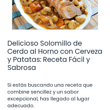
Delicioso Solomillo de
Cerdo al Horno con Cerveza
y Patatas: Receta Fácil y
Sabrosa
Si estás buscando una receta que
combine sencillez y un sabor
excepcional, has llegado al lugar
adecuado.