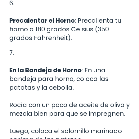
6.
Precalentar el Horno
: Precalienta tu
horno a 180 grados Celsius (350
grados Fahrenheit).
7.
En la Bandeja de Horno
: En una
bandeja para horno, coloca las
patatas y la cebolla.
Rocía con un poco de aceite de oliva y
mezcla bien para que se impregnen.
Luego, coloca el solomillo marinado