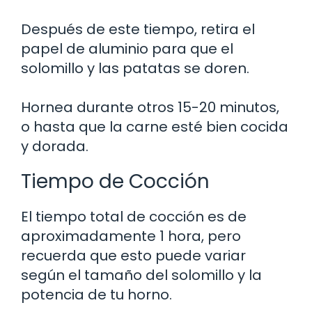
Después de este tiempo, retira el
papel de aluminio para que el
solomillo y las patatas se doren.
Hornea durante otros 15-20 minutos,
o hasta que la carne esté bien cocida
y dorada.
Tiempo de Cocción
El tiempo total de cocción es de
aproximadamente 1 hora, pero
recuerda que esto puede variar
según el tamaño del solomillo y la
potencia de tu horno.