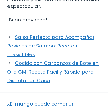
espectacular.
¡Buen provecho!
Salsa Perfecta para Acompañar
Ravioles de Salmón: Recetas
Irresistibles
Cocido con Garbanzos de Bote en
Olla GM: Receta Fácil y Rápida para
Disfrutar en Casa
¿El mango puede comer un