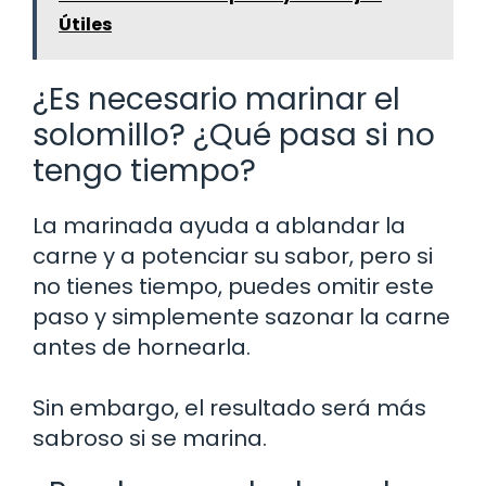
Útiles
¿Es necesario marinar el
solomillo? ¿Qué pasa si no
tengo tiempo?
La marinada ayuda a ablandar la
carne y a potenciar su sabor, pero si
no tienes tiempo, puedes omitir este
paso y simplemente sazonar la carne
antes de hornearla.
Sin embargo, el resultado será más
sabroso si se marina.