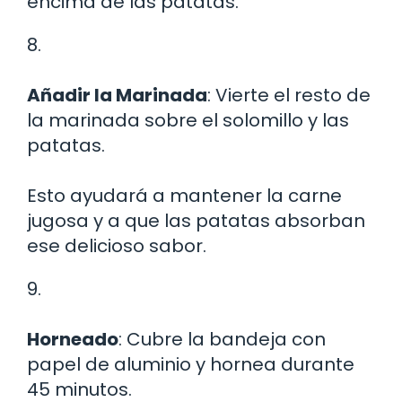
encima de las patatas.
8.
Añadir la Marinada
: Vierte el resto de
la marinada sobre el solomillo y las
patatas.
Esto ayudará a mantener la carne
jugosa y a que las patatas absorban
ese delicioso sabor.
9.
Horneado
: Cubre la bandeja con
papel de aluminio y hornea durante
45 minutos.