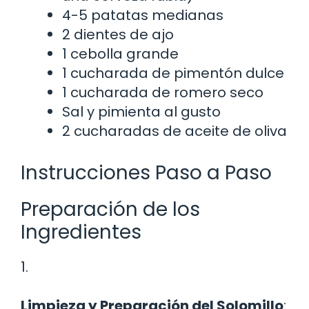
4-5 patatas medianas
2 dientes de ajo
1 cebolla grande
1 cucharada de pimentón dulce
1 cucharada de romero seco
Sal y pimienta al gusto
2 cucharadas de aceite de oliva
Instrucciones Paso a Paso
Preparación de los
Ingredientes
1.
Limpieza y Preparación del Solomillo
: