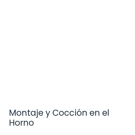
Montaje y Cocción en el
Horno