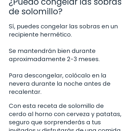
¿Puedo congelar las sobras
de solomillo?
Sí, puedes congelar las sobras en un
recipiente hermético.
Se mantendrán bien durante
aproximadamente 2-3 meses.
Para descongelar, colócalo en la
nevera durante la noche antes de
recalentar.
Con esta receta de solomillo de
cerdo al horno con cerveza y patatas,
seguro que sorprenderás a tus
invitados y disfrutarás de una comida