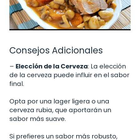
Consejos Adicionales
–
Elección de la Cerveza
: La elección
de la cerveza puede influir en el sabor
final.
Opta por una lager ligera o una
cerveza rubia, que aportarán un
sabor más suave.
Si prefieres un sabor más robusto,