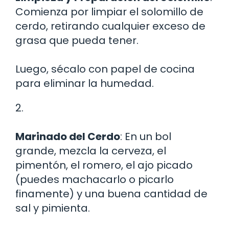
Comienza por limpiar el solomillo de
cerdo, retirando cualquier exceso de
grasa que pueda tener.
Luego, sécalo con papel de cocina
para eliminar la humedad.
2.
Marinado del Cerdo
: En un bol
grande, mezcla la cerveza, el
pimentón, el romero, el ajo picado
(puedes machacarlo o picarlo
finamente) y una buena cantidad de
sal y pimienta.