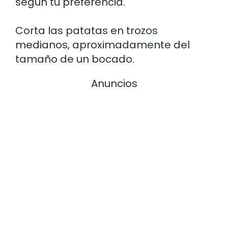
según tu preferencia.
Corta las patatas en trozos
medianos, aproximadamente del
tamaño de un bocado.
Anuncios