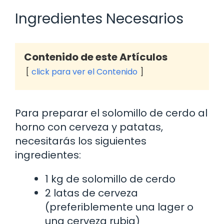
Ingredientes Necesarios
Contenido de este Artículos
click para ver el Contenido
Para preparar el solomillo de cerdo al
horno con cerveza y patatas,
necesitarás los siguientes
ingredientes:
1 kg de solomillo de cerdo
2 latas de cerveza
(preferiblemente una lager o
una cerveza rubia)