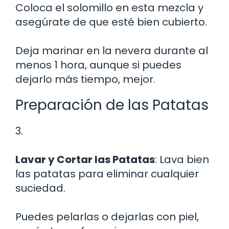
Coloca el solomillo en esta mezcla y
asegúrate de que esté bien cubierto.
Deja marinar en la nevera durante al
menos 1 hora, aunque si puedes
dejarlo más tiempo, mejor.
Preparación de las Patatas
3.
Lavar y Cortar las Patatas
: Lava bien
las patatas para eliminar cualquier
suciedad.
Puedes pelarlas o dejarlas con piel,