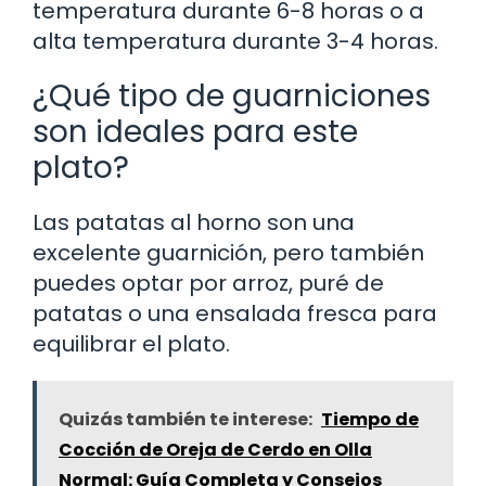
temperatura durante 6-8 horas o a
alta temperatura durante 3-4 horas.
¿Qué tipo de guarniciones
son ideales para este
plato?
Las patatas al horno son una
excelente guarnición, pero también
puedes optar por arroz, puré de
patatas o una ensalada fresca para
equilibrar el plato.
Quizás también te interese:
Tiempo de
Cocción de Oreja de Cerdo en Olla
Normal: Guía Completa y Consejos