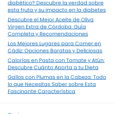
diabético? Descubre la verdad sobre
esta fruta y su impacto en la diabetes
Descubre el Mejor Aceite de Oliva
Virgen Extra de Córdoba: Guía
Completa y Recomendaciones
Los Mejores Lugares para Comer en
Cádiz: Opciones Baratas y Deliciosas
Calorías en Pasta con Tomate y Atún:
Descubre Cuánto Aporta a tu Dieta
Gallos con Plumas en la Cabeza: Todo
lo que Necesitas Saber sobre Esta
Fascinante Característica